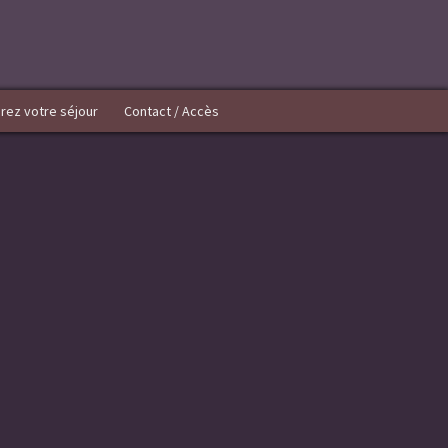
rez votre séjour
Contact / Accès