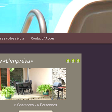
rez votre séjour
Contact / Accès
e «L'imprévu»
3 Chambres - 6 Personnes