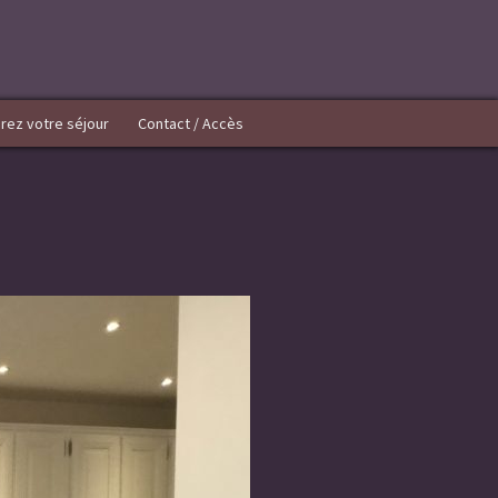
rez votre séjour
Contact / Accès