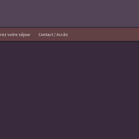
rez votre séjour
Contact / Accès